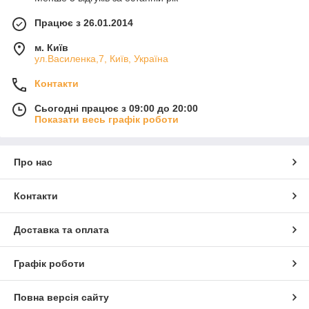
Працює з 26.01.2014
м. Київ
ул.Василенка,7, Київ, Україна
Контакти
Сьогодні працює з 09:00 до 20:00
Показати весь графік роботи
Про нас
Контакти
Доставка та оплата
Графік роботи
Повна версія сайту