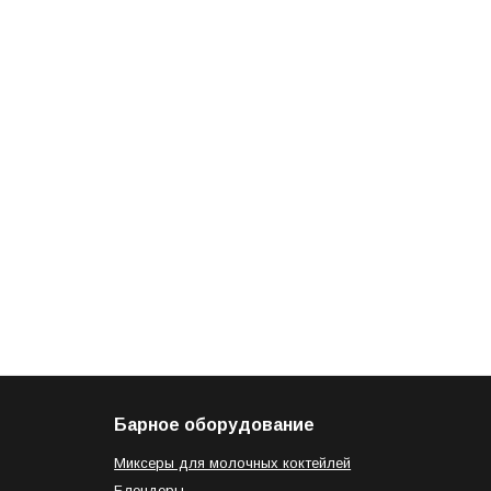
Барное оборудование
Миксеры для молочных коктейлей
Блендеры