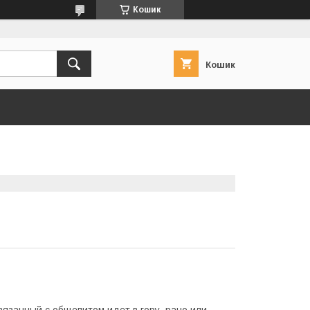
Кошик
Кошик