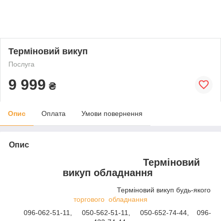
Терміновий викуп
Послуга
9 999
₴
Опис
Оплата
Умови повернення
Опис
Терміновий
викуп обладнання
Терміновий викуп будь-якого
торгового обладнання
096-062-51-11, 050-562-51-11, 050-652-74-44, 096-