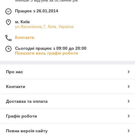
Працює з 26.01.2014
м. Київ
ул.Василенка,7, Київ, Україна
Контакти
Сьогодні працює з 09:00 до 20:00
Показати весь графік роботи
Про нас
Контакти
Доставка та оплата
Графік роботи
Повна версія сайту