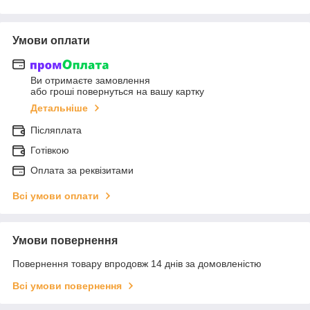
Умови оплати
Ви отримаєте замовлення
або гроші повернуться на вашу картку
Детальніше
Післяплата
Готівкою
Оплата за реквізитами
Всі умови оплати
Умови повернення
Повернення товару впродовж 14 днів за домовленістю
Всі умови повернення