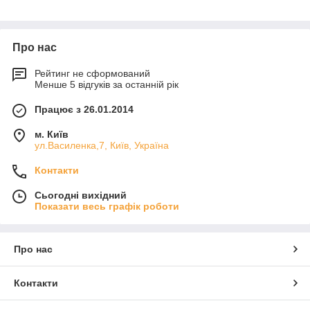
Про нас
Рейтинг не сформований
Менше 5 відгуків за останній рік
Працює з 26.01.2014
м. Київ
ул.Василенка,7, Київ, Україна
Контакти
Сьогодні вихідний
Показати весь графік роботи
Про нас
Контакти