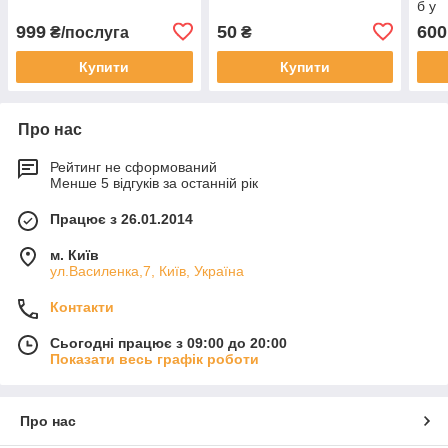
б у
999
50
600
₴/послуга
₴
Купити
Купити
Про нас
Рейтинг не сформований
Менше 5 відгуків за останній рік
Працює з 26.01.2014
м. Київ
ул.Василенка,7, Київ, Україна
Контакти
Сьогодні працює з 09:00 до 20:00
Показати весь графік роботи
Про нас