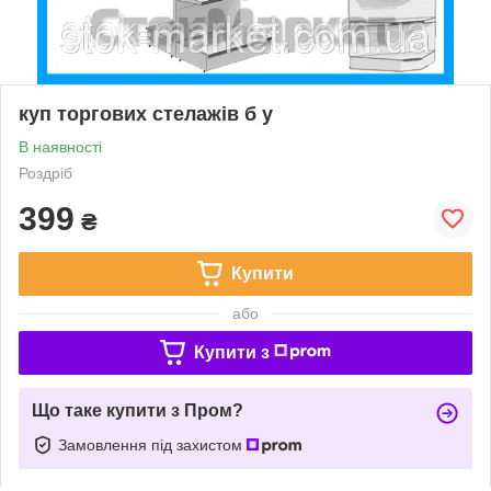
куп торгових стелажів б у
В наявності
Роздріб
399
₴
Купити
або
Купити з
Що таке купити з Пром?
Замовлення під захистом