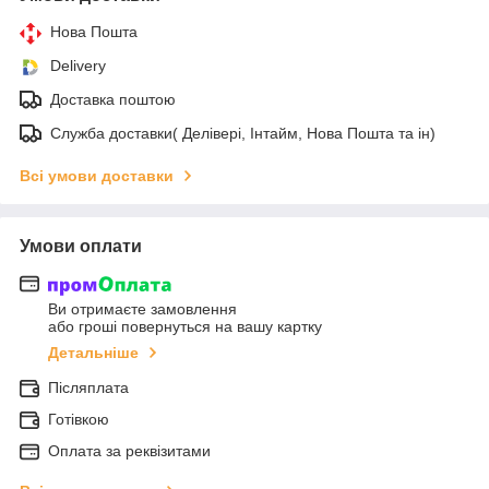
Нова Пошта
Delivery
Доставка поштою
Служба доставки( Делівері, Інтайм, Нова Пошта та ін)
Всі умови доставки
Умови оплати
Ви отримаєте замовлення
або гроші повернуться на вашу картку
Детальніше
Післяплата
Готівкою
Оплата за реквізитами