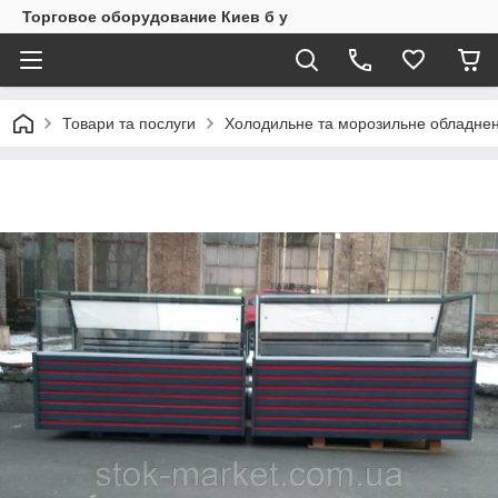
Торговое оборудование Киев б у
Товари та послуги
Холодильне та морозильне обладнен