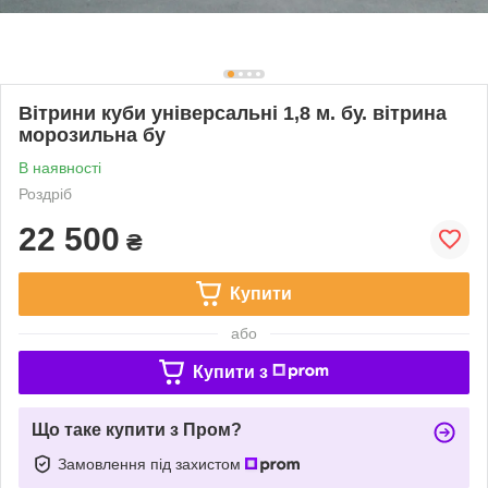
Вітрини куби універсальні 1,8 м. бу. вітрина
морозильна бу
В наявності
Роздріб
22 500
₴
Купити
або
Купити з
Що таке купити з Пром?
Замовлення під захистом