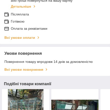
або гроші повернуться на вашу картку
Детальніше
Післяплата
Готівкою
Оплата за реквізитами
Всі умови оплати
Умови повернення
Повернення товару впродовж 14 днів за домовленістю
Всі умови повернення
Подібні товари компанії