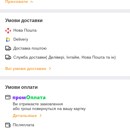
Приховати
Умови доставки
Нова Пошта
Delivery
Доставка поштою
Служба доставки( Делівері, Інтайм, Нова Пошта та ін)
Всі умови доставки
Умови оплати
Ви отримаєте замовлення
або гроші повернуться на вашу картку
Детальніше
Післяплата