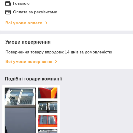
Готівкою
Оплата за реквізитами
Всі умови оплати
Умови повернення
Повернення товару впродовж 14 днів за домовленістю
Всі умови повернення
Подібні товари компанії