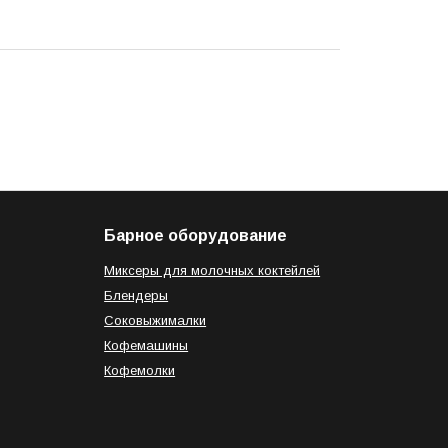
Барное оборудование
Миксеры для молочных коктейлей
Блендеры
Соковыжималки
Кофемашины
Кофемолки