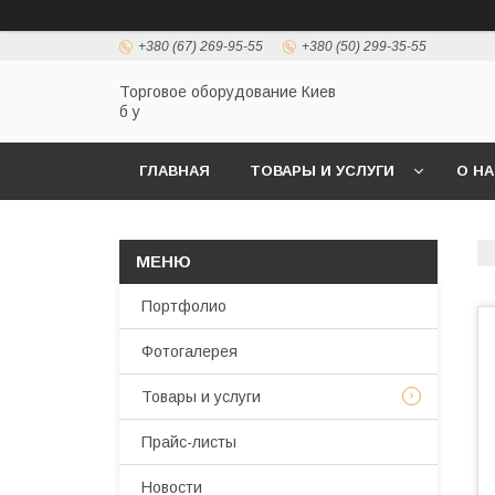
+380 (67) 269-95-55
+380 (50) 299-35-55
Торговое оборудование Киев
б у
ГЛАВНАЯ
ТОВАРЫ И УСЛУГИ
О Н
Портфолио
Фотогалерея
Товары и услуги
Прайс-листы
Новости