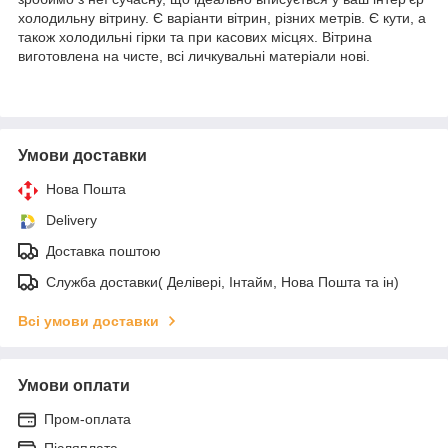
холодильну вітрину. Є варіанти вітрин, різних метрів. Є кути, а
також холодильні гірки та при касових місцях. Вітрина
виготовлена на чисте, всі личкувальні матеріали нові.
Умови доставки
Нова Пошта
Delivery
Доставка поштою
Служба доставки( Делівері, Інтайм, Нова Пошта та ін)
Всі умови доставки
Умови оплати
Пром-оплата
Післяплата