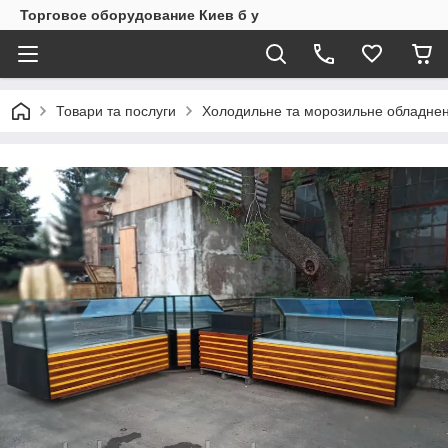
Торговое оборудование Киев б у
Товари та послуги
Холодильне та морозильне обладнен