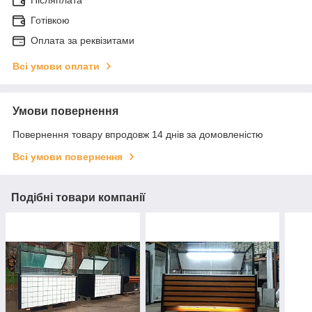
Готівкою
Оплата за реквізитами
Всі умови оплати
Умови повернення
Повернення товару впродовж 14 днів за домовленістю
Всі умови повернення
Подібні товари компанії