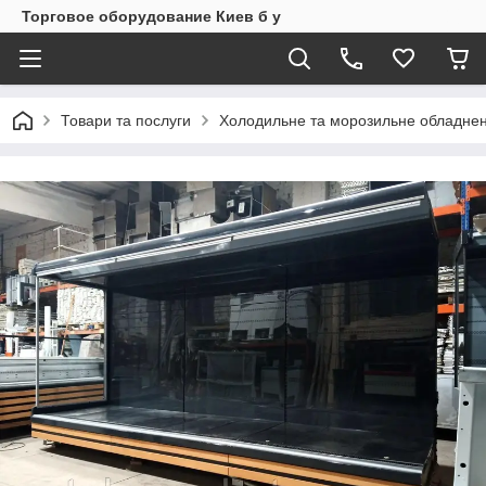
Торговое оборудование Киев б у
Товари та послуги
Холодильне та морозильне обладнен