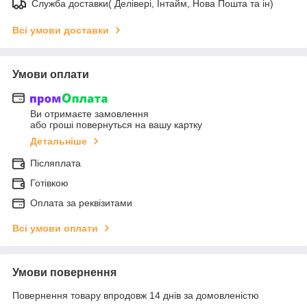
Служба доставки( Делівері, Інтайм, Нова Пошта та ін)
Всі умови доставки
Умови оплати
Ви отримаєте замовлення
або гроші повернуться на вашу картку
Детальніше
Післяплата
Готівкою
Оплата за реквізитами
Всі умови оплати
Умови повернення
Повернення товару впродовж 14 днів за домовленістю