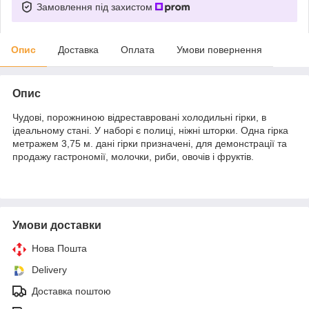
Замовлення під захистом
Опис
Доставка
Оплата
Умови повернення
Опис
Чудові, порожниною відреставровані холодильні гірки, в
ідеальному стані. У наборі є полиці, ніжні шторки. Одна гірка
метражем 3,75 м. дані гірки призначені, для демонстрації та
продажу гастрономії, молочки, риби, овочів і фруктів.
Умови доставки
Нова Пошта
Delivery
Доставка поштою