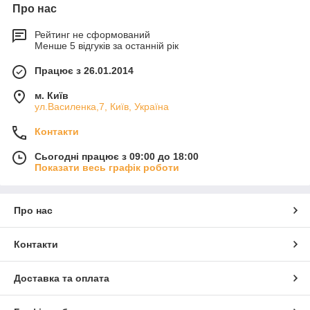
Про нас
Рейтинг не сформований
Менше 5 відгуків за останній рік
Працює з 26.01.2014
м. Київ
ул.Василенка,7, Київ, Україна
Контакти
Сьогодні працює з 09:00 до 18:00
Показати весь графік роботи
Про нас
Контакти
Доставка та оплата