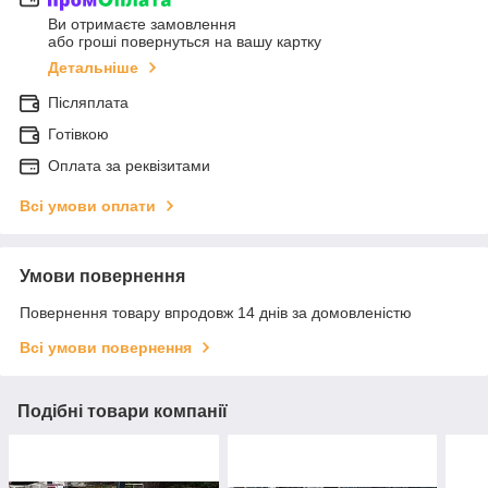
Ви отримаєте замовлення
або гроші повернуться на вашу картку
Детальніше
Післяплата
Готівкою
Оплата за реквізитами
Всі умови оплати
Умови повернення
Повернення товару впродовж 14 днів за домовленістю
Всі умови повернення
Подібні товари компанії