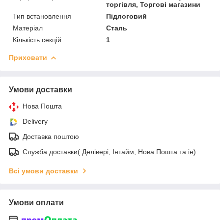
торгівля, Торгові магазини
Тип встановлення
Підлоговий
Матеріал
Сталь
Кількість секцій
1
Приховати
Умови доставки
Нова Пошта
Delivery
Доставка поштою
Служба доставки( Делівері, Інтайм, Нова Пошта та ін)
Всі умови доставки
Умови оплати