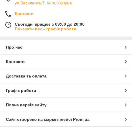
ул.Василенка,7, Київ, Україна
Контакти
Сьогодні працює з 09:00 до 20:00
Показати весь графік роботи
Про нас
Контакти
Доставка та оплата
Графік роботи
Повна версія сайту
Сайт створено на маркетплейсі
Prom.ua