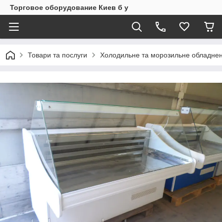
Торговое оборудование Киев б у
Товари та послуги
Холодильне та морозильне обладнен