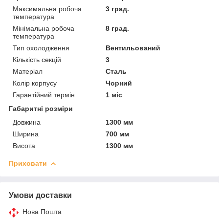
Максимальна робоча
3 град.
температура
Мінімальна робоча
8 град.
температура
Тип охолодження
Вентильований
Кількість секцій
3
Матеріал
Сталь
Колір корпусу
Чорний
Гарантійний термін
1 міс
Габаритні розміри
Довжина
1300 мм
Ширина
700 мм
Висота
1300 мм
Приховати
Умови доставки
Нова Пошта