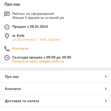
Про нас
Рейтинг не сформований
Менше 5 відгуків за останній рік
Працює з 26.01.2014
м. Київ
ул.Василенка,7, Київ, Україна
Контакти
Сьогодні працює з 09:00 до 20:00
Показати весь графік роботи
Про нас
Контакти
Доставка та оплата