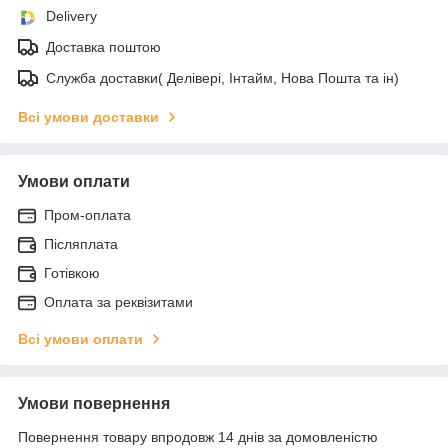
Delivery
Доставка поштою
Служба доставки( Делівері, Інтайм, Нова Пошта та ін)
Всі умови доставки
Умови оплати
Пром-оплата
Післяплата
Готівкою
Оплата за реквізитами
Всі умови оплати
Умови повернення
Повернення товару впродовж 14 днів за домовленістю