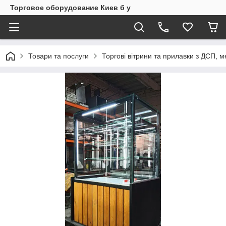
Торговое оборудование Киев б у
Товари та послуги
Торгові вітрини та прилавки з ДСП, 