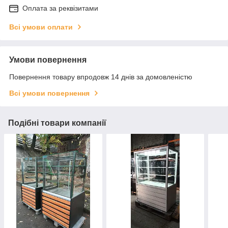
Оплата за реквізитами
Всі умови оплати
Умови повернення
Повернення товару впродовж 14 днів за домовленістю
Всі умови повернення
Подібні товари компанії