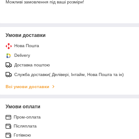
Можливі замовлення під ваші розміри!
Умови доставки
Нова Пошта
Delivery
Доставка поштою
Служба доставки( Делівері, Інтайм, Нова Пошта та ін)
Всі умови доставки
Умови оплати
Пром-оплата
Післяплата
Готівкою