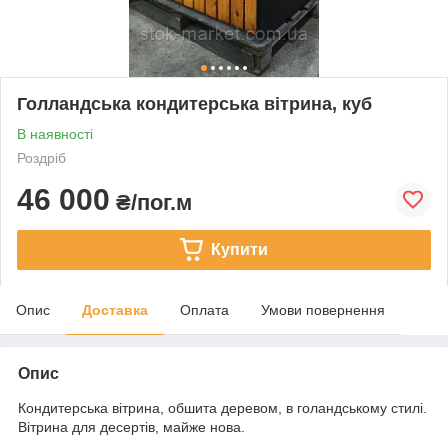
Голландська кондитерська вітрина, куб
В наявності
Роздріб
46 000
₴/пог.м
Купити
Опис
Доставка
Оплата
Умови повернення
Опис
Кондитерська вітрина, обшита деревом, в голандському стилі.
Вітрина для десертів, майже нова.