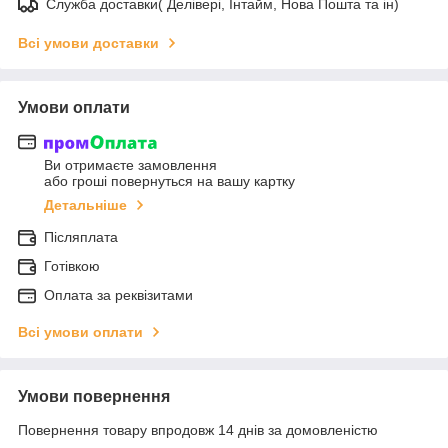
Служба доставки( Делівері, Інтайм, Нова Пошта та ін)
Всі умови доставки
Умови оплати
Ви отримаєте замовлення
або гроші повернуться на вашу картку
Детальніше
Післяплата
Готівкою
Оплата за реквізитами
Всі умови оплати
Умови повернення
Повернення товару впродовж 14 днів за домовленістю