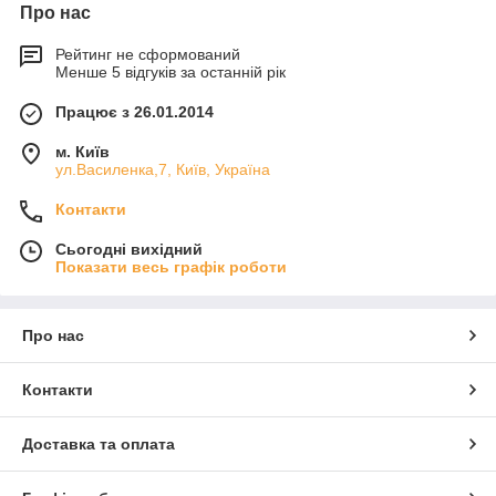
Про нас
Рейтинг не сформований
Менше 5 відгуків за останній рік
Працює з 26.01.2014
м. Київ
ул.Василенка,7, Київ, Україна
Контакти
Сьогодні вихідний
Показати весь графік роботи
Про нас
Контакти
Доставка та оплата