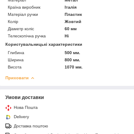
Країна виробник
Італія
Матеріал ручки
Пластик
Колір
Жовтий
Діаметр коліс
60 мм
Телескопічна ручка
Ні
Користувальницькі характеристики
Глибина
500 мм.
Ширина
800 мм.
Висота
1070 мм.
Приховати
Умови доставки
Нова Пошта
Delivery
Доставка поштою