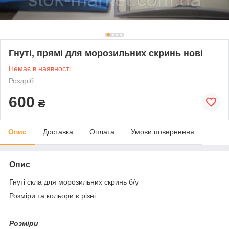
Гнуті, прямі для морозильних скринь нові
Немає в наявності
Роздріб
600
₴
Опис
Доставка
Оплата
Умови повернення
Опис
Гнуті скла для морозильних скринь б/у
Розміри та кольори є різні.
Розміри