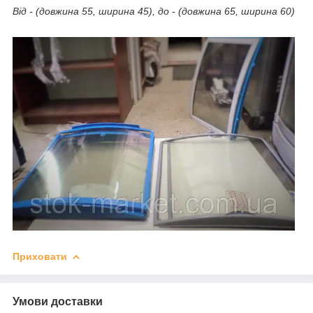
Від - (довжина 55, ширина 45), до - (довжина 65, ширина 60)
Приховати
Умови доставки