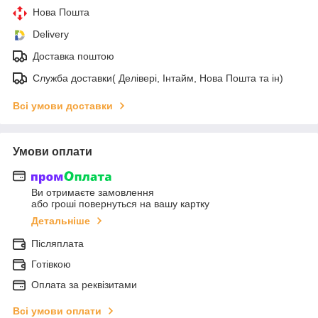
Нова Пошта
Delivery
Доставка поштою
Служба доставки( Делівері, Інтайм, Нова Пошта та ін)
Всі умови доставки
Умови оплати
Ви отримаєте замовлення
або гроші повернуться на вашу картку
Детальніше
Післяплата
Готівкою
Оплата за реквізитами
Всі умови оплати