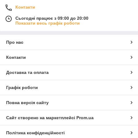
Контакти
Сьогодні працює з 09:00 до 20:00
Показати весь графік роботи
Про нас
Контакти
Доставка та оплата
Графік роботи
Повна версія сайту
Сайт створено на маркетплейсі
Prom.ua
Політика конфіденційності