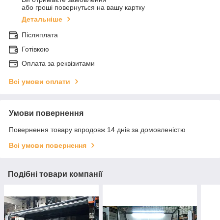
або гроші повернуться на вашу картку
Детальніше
Післяплата
Готівкою
Оплата за реквізитами
Всі умови оплати
Умови повернення
Повернення товару впродовж 14 днів за домовленістю
Всі умови повернення
Подібні товари компанії