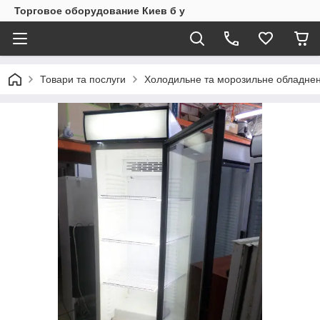
Торговое оборудование Киев б у
Товари та послуги
Холодильне та морозильне обладнен