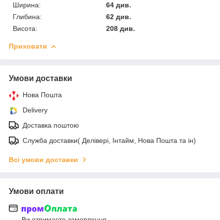
Ширина:
64 див.
Глибина:
62 див.
Висота:
208 див.
Приховати
Умови доставки
Нова Пошта
Delivery
Доставка поштою
Служба доставки( Делівері, Інтайм, Нова Пошта та ін)
Всі умови доставки
Умови оплати
Ви отримаєте замовлення