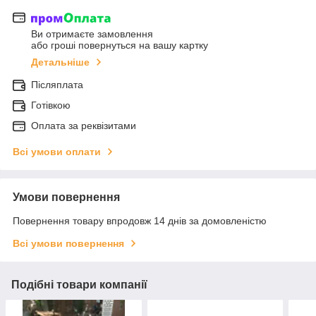
Ви отримаєте замовлення
або гроші повернуться на вашу картку
Детальніше
Післяплата
Готівкою
Оплата за реквізитами
Всі умови оплати
Умови повернення
Повернення товару впродовж 14 днів за домовленістю
Всі умови повернення
Подібні товари компанії