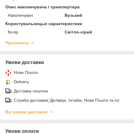
Опис накопичувача і транспортера
Накопичувач
Вузький
Користувальницькі характеристики
Колір
Світло-сірий
Приховати
Умови доставки
Нова Пошта
Delivery
Доставка поштою
Служба доставки( Делівері, Інтайм, Нова Пошта та ін)
Всі умови доставки
Умови оплати