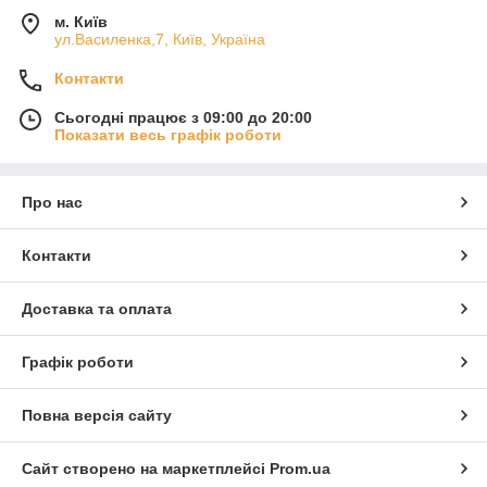
м. Київ
ул.Василенка,7, Київ, Україна
Контакти
Сьогодні працює з 09:00 до 20:00
Показати весь графік роботи
Про нас
Контакти
Доставка та оплата
Графік роботи
Повна версія сайту
Сайт створено на маркетплейсі
Prom.ua