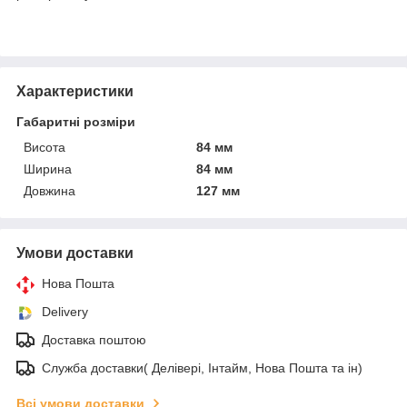
Характеристики
Габаритні розміри
Висота
84 мм
Ширина
84 мм
Довжина
127 мм
Умови доставки
Нова Пошта
Delivery
Доставка поштою
Служба доставки( Делівері, Інтайм, Нова Пошта та ін)
Всі умови доставки