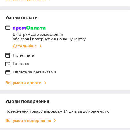
Умови оплати
Ви отримаєте замовлення
або гроші повернуться на вашу картку
Детальніше
Післяплата
Готівкою
Оплата за реквізитами
Всі умови оплати
Умови повернення
Повернення товару впродовж 14 днів за домовленістю
Всі умови повернення