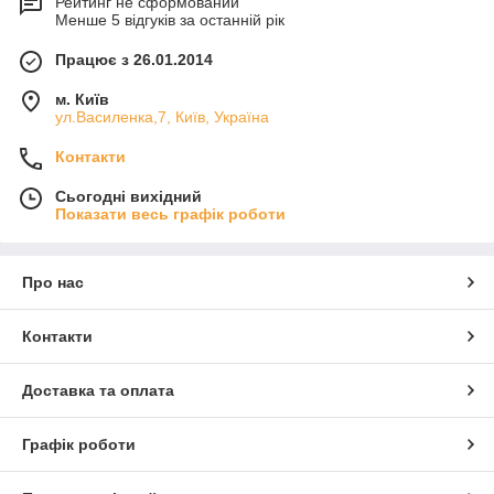
Рейтинг не сформований
Менше 5 відгуків за останній рік
Працює з 26.01.2014
м. Київ
ул.Василенка,7, Київ, Україна
Контакти
Сьогодні вихідний
Показати весь графік роботи
Про нас
Контакти
Доставка та оплата
Графік роботи