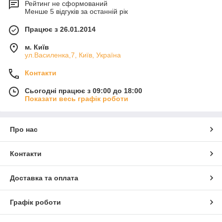
Рейтинг не сформований
Менше 5 відгуків за останній рік
Працює з 26.01.2014
м. Київ
ул.Василенка,7, Київ, Україна
Контакти
Сьогодні працює з 09:00 до 18:00
Показати весь графік роботи
Про нас
Контакти
Доставка та оплата
Графік роботи