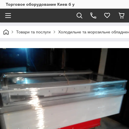
Торговое оборудование Киев б у
Товари та послуги
Холодильне та морозильне обладнен