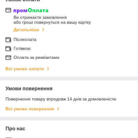
Ви отримаєте замовлення
або гроші повернуться на вашу картку
Детальніше
Післяплата
Готівкою
Оплата за реквізитами
Всі умови оплати
Умови повернення
Повернення товару впродовж 14 днів за домовленістю
Всі умови повернення
Про нас