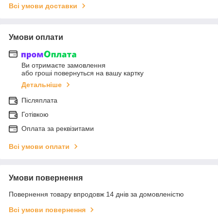
Всі умови доставки
Умови оплати
Ви отримаєте замовлення
або гроші повернуться на вашу картку
Детальніше
Післяплата
Готівкою
Оплата за реквізитами
Всі умови оплати
Умови повернення
Повернення товару впродовж 14 днів за домовленістю
Всі умови повернення