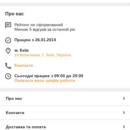
Про нас
Рейтинг не сформований
Менше 5 відгуків за останній рік
Працює з 26.01.2014
м. Київ
ул.Василенка,7, Київ, Україна
Контакти
Сьогодні працює з 09:00 до 20:00
Показати весь графік роботи
Про нас
Контакти
Доставка та оплата