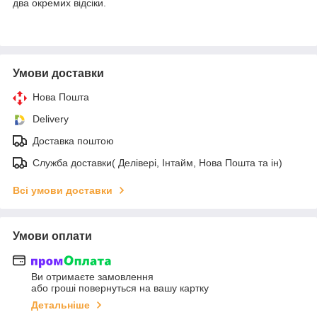
два окремих відсіки.
Умови доставки
Нова Пошта
Delivery
Доставка поштою
Служба доставки( Делівері, Інтайм, Нова Пошта та ін)
Всі умови доставки
Умови оплати
Ви отримаєте замовлення
або гроші повернуться на вашу картку
Детальніше