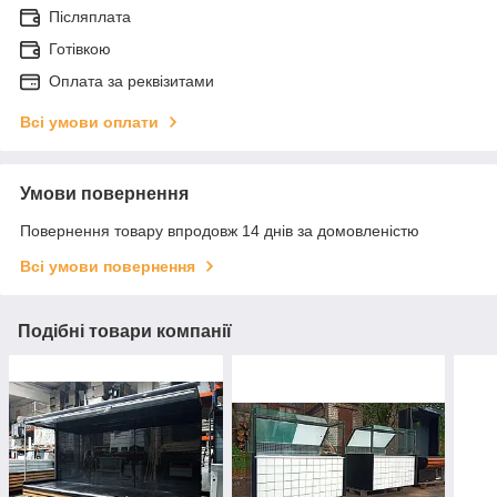
Післяплата
Готівкою
Оплата за реквізитами
Всі умови оплати
Умови повернення
Повернення товару впродовж 14 днів за домовленістю
Всі умови повернення
Подібні товари компанії