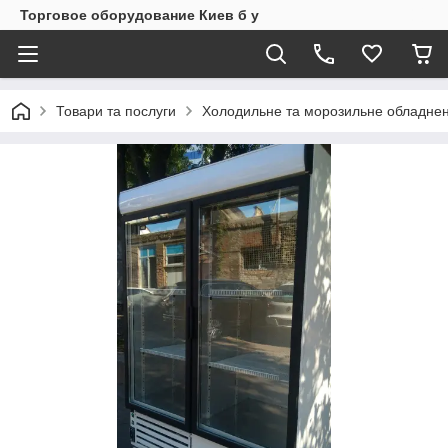
Торговое оборудование Киев б у
Товари та послуги
Холодильне та морозильне обладнен